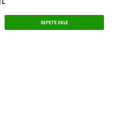
TL
SEPETE EKLE