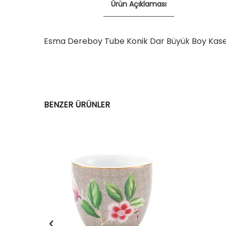
Ürün Açıklaması
Esma Dereboy Tube Konik Dar Büyük Boy Kase
BENZER ÜRÜNLER