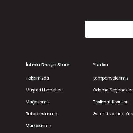
İnteria Design Store
Yardım
Hakkımızda
Kampanyalarımız
Müşteri Hizmetleri
Ödeme Seçenekler
Mağazamız
Teslimat Koşulları
Referanslarımız
Garanti ve İade Koşu
Markalarımız