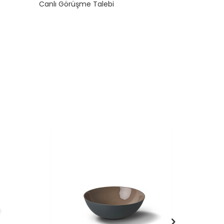
Canlı Görüşme Talebi