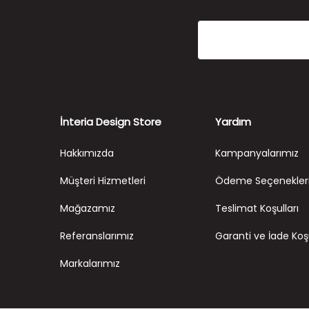
İnteria Design Store
Yardım
Hakkımızda
Kampanyalarımız
Müşteri Hizmetleri
Ödeme Seçenekler
Mağazamız
Teslimat Koşulları
Referanslarımız
Garanti ve İade Koşu
Markalarımız