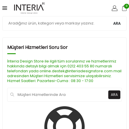
0
ARA
Müşteri Hizmetleri Soru Sor
İnteria Design Store ile ilgili tüm sorularınız ve hizmetlerimiz
hakkında detaylı bilgi almak için 0212 403 55 80 numaralı
telefondan yada online.destek@interiadesignstore.com mail
adresinden Müşteri Hizmetleri servisimize ulaşabilirsiniz.
Hizmet Saatleri: Pazartesi-Cuma : 08:30 - 17:00
ARA