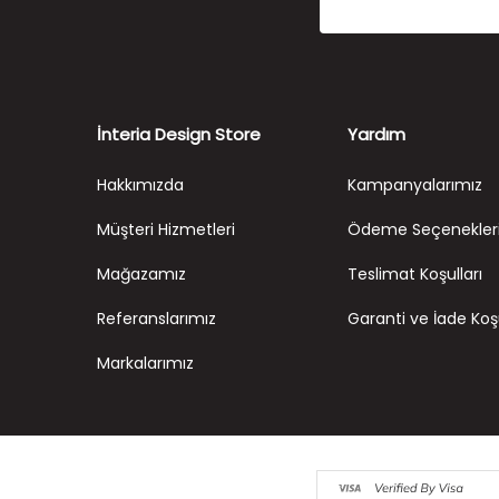
İnteria Design Store
Yardım
Hakkımızda
Kampanyalarımız
Müşteri Hizmetleri
Ödeme Seçenekler
Mağazamız
Teslimat Koşulları
Referanslarımız
Garanti ve İade Koşu
Markalarımız