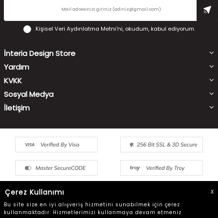
Kişisel Veri Aydınlatma Metni'ni
, okudum, kabul ediyorum.
İnteria Design Store
Yardım
KVKK
Sosyal Medya
İletişim
Çerez Kullanımı
X
Bu site size en iyi alışveriş hizmetini sunabilmek için çerez
kullanmaktadır. Hizmetlerimizi kullanmaya devam etmeniz