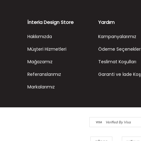
İnteria Design Store
Yardım
Hakkımızda
Kampanyalarımız
Müşteri Hizmetleri
Ödeme Seçenekler
Mağazamız
Teslimat Koşulları
Referanslarımız
Garanti ve İade Koşu
Markalarımız