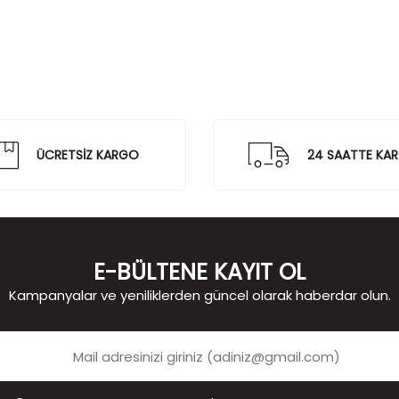
ÜCRETSİZ KARGO
24 SAATTE KA
E-BÜLTENE KAYIT OL
Kampanyalar ve yeniliklerden güncel olarak haberdar olun.