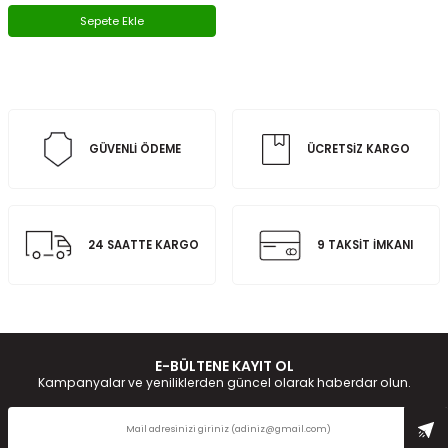
Sepete Ekle
GÜVENLİ ÖDEME
ÜCRETSİZ KARGO
24 SAATTE KARGO
9 TAKSİT İMKANI
E-BÜLTENE KAYIT OL
Kampanyalar ve yeniliklerden güncel olarak haberdar olun.