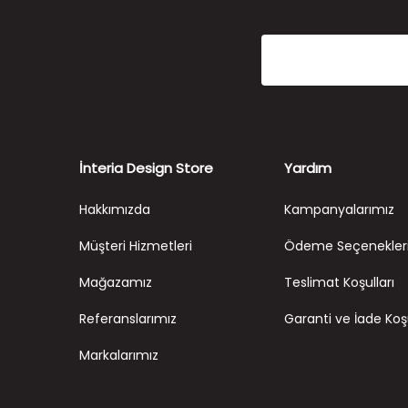
İnteria Design Store
Yardım
Hakkımızda
Kampanyalarımız
Müşteri Hizmetleri
Ödeme Seçenekler
Mağazamız
Teslimat Koşulları
Referanslarımız
Garanti ve İade Koşu
Markalarımız