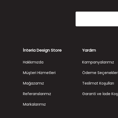
İnteria Design Store
Yardım
Hakkımızda
Kampanyalarımız
Müşteri Hizmetleri
Ödeme Seçenekler
Mağazamız
Teslimat Koşulları
Referanslarımız
Garanti ve İade Koşu
Markalarımız