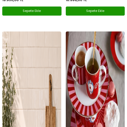
Sepete Ekle
Sepete Ekle