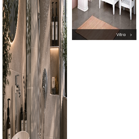
Vitra