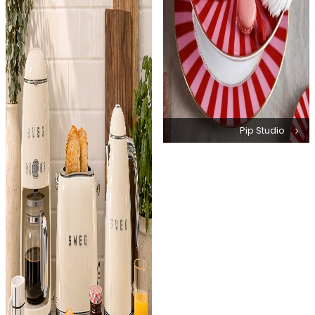
Pip Studio