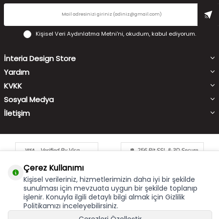
Kişisel Veri Aydınlatma Metni'ni
, okudum, kabul ediyorum.
İnteria Design Store
Yardım
KVKK
Sosyal Medya
İletişim
Çerez Kullanımı
Kişisel verileriniz, hizmetlerimizin daha iyi bir şekilde
sunulması için mevzuata uygun bir şekilde toplanıp
işlenir. Konuyla ilgili detaylı bilgi almak için Gizlilik
Çerez Kullanımı
X
Politikamızı inceleyebilirsiniz.
Bu site size en iyi alışveriş hizmetini sunabilmek için çerez
kullanmaktadır. Hizmetlerimizi kullanmaya devam etmeniz