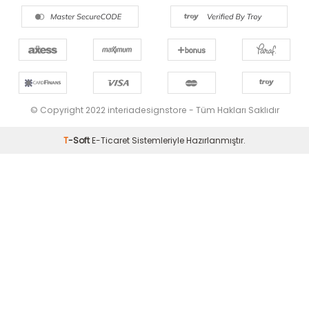
© Copyright 2022 interiadesignstore - Tüm Hakları Saklıdır
T
-Soft
E-Ticaret
Sistemleriyle Hazırlanmıştır.