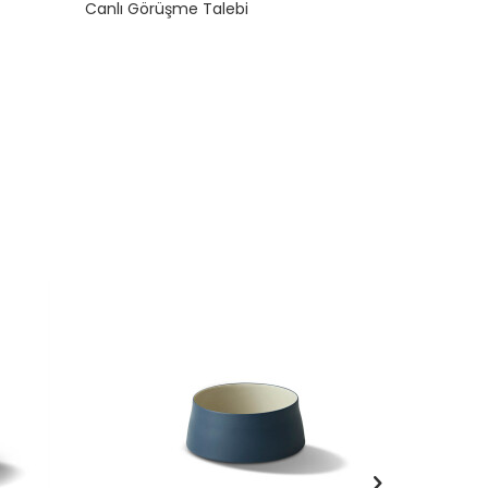
Canlı Görüşme Talebi