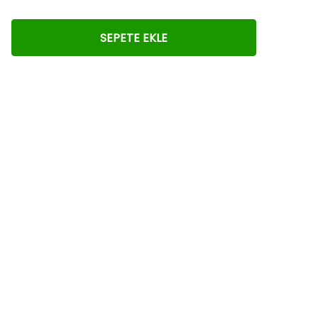
SEPETE EKLE