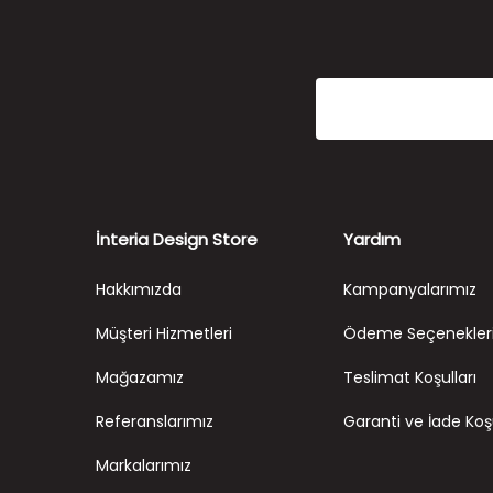
İnteria Design Store
Yardım
Hakkımızda
Kampanyalarımız
Müşteri Hizmetleri
Ödeme Seçenekler
Mağazamız
Teslimat Koşulları
Referanslarımız
Garanti ve İade Koşu
Markalarımız