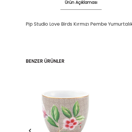
Ürün Açıklaması
Pip Studio Love Birds Kırmızı Pembe Yumurtalı
BENZER ÜRÜNLER