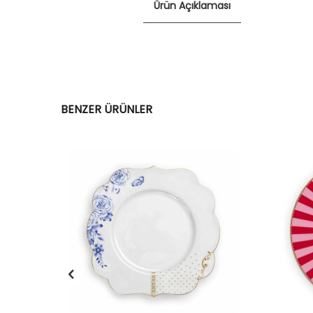
Ürün Açıklaması
BENZER ÜRÜNLER