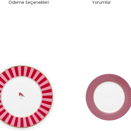
Ödeme Seçenekleri
Yorumlar