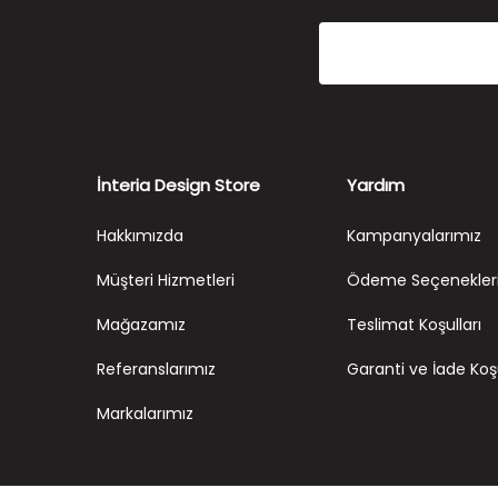
İnteria Design Store
Yardım
Hakkımızda
Kampanyalarımız
Müşteri Hizmetleri
Ödeme Seçenekler
Mağazamız
Teslimat Koşulları
Referanslarımız
Garanti ve İade Koşu
Markalarımız