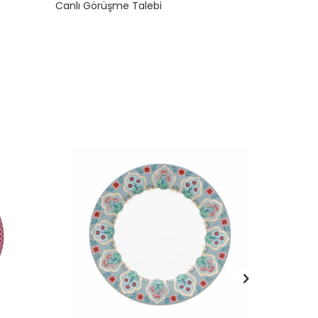
Canlı Görüşme Talebi