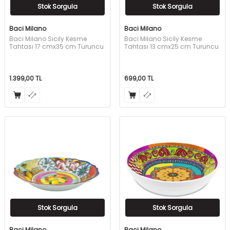
Stok Sorgula
Stok Sorgula
Baci Milano
Baci Milano
Baci Milano Sicily Kesme
Baci Milano Sicily Kesme
Tahtası 17 cmx35 cm Turuncu
Tahtası 13 cmx25 cm Turuncu
1.399,00
TL
699,00
TL
Stok Sorgula
Stok Sorgula
Baci Milano
Baci Milano