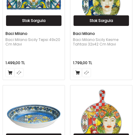
Stok Sorgula
Stok Sorgula
Baci Milano
Baci Milano
Baci Milano Sicily Tepsi 49x20
Baci Milano Sicily Kesme
Cm Mavi
Tahtasi 32x42 Cm Mavi
1.499,00
TL
1.799,00
TL