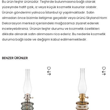
Bu ürün teşhir ürünüdür. Teşhirde bulunmasına bağlı olarak
yüzeyinde hafif çizik, iz veya küçük kozmetik kusurlar olabilir.
Ürünün gönderimi yalnızca İstanbul içi yapılmaktadır. Satın
almadan önce bizimle iletişime geçebilir veya ürünü Skyland Hom
Dekorasyon merkezi içerisindeki mağazamızı ziyaret ederek
inceleyebilirsiniz. Ürünün teşhir durumu ve kozmetik özellikleri
dikkate alınarak satın alınmasını rica ederiz. Bu nedenle kozmetik
duruma bağlı iade ve değişim kabul edilmemektedir.
BENZER ÜRÜNLER