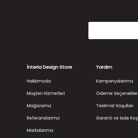
İnteria Design Store
Yardım
Hakkımızda
Kampanyalarımız
Müşteri Hizmetleri
Ödeme Seçenekler
Mağazamız
Teslimat Koşulları
Referanslarımız
Garanti ve İade Koşu
Markalarımız