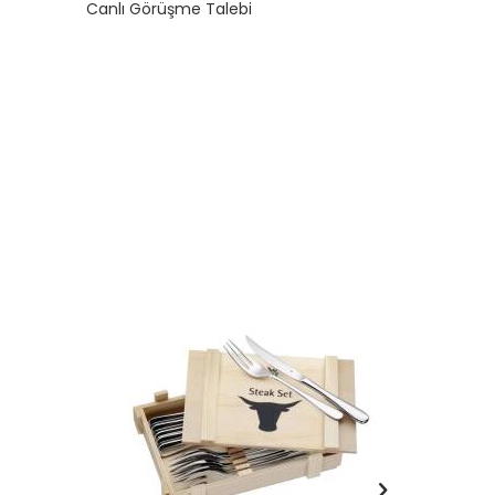
Canlı Görüşme Talebi