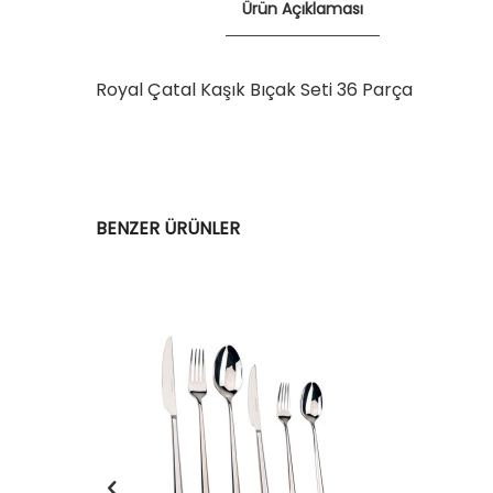
Ürün Açıklaması
Royal Çatal Kaşık Bıçak Seti 36 Parça
BENZER ÜRÜNLER