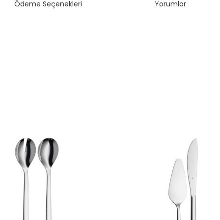
Ödeme Seçenekleri
Yorumlar