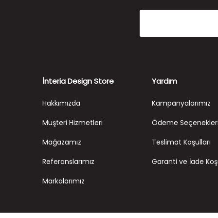
İnteria Design Store
Yardım
Hakkımızda
Kampanyalarımız
Müşteri Hizmetleri
Ödeme Seçenekler
Mağazamız
Teslimat Koşulları
Referanslarımız
Garanti ve İade Koşu
Markalarımız