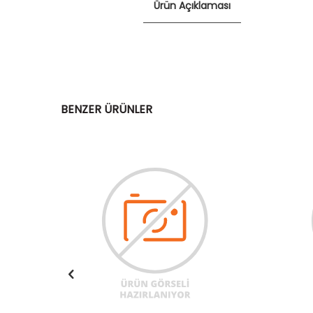
Ürün Açıklaması
BENZER ÜRÜNLER