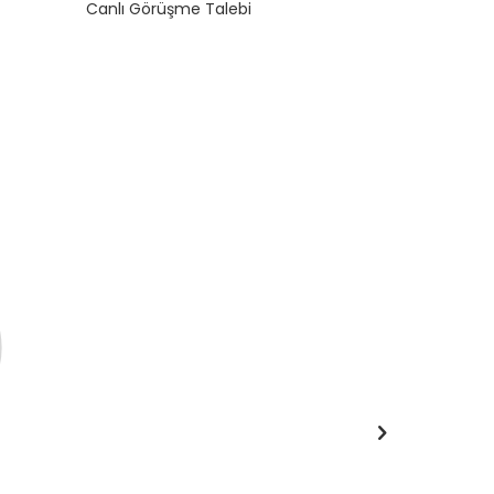
Canlı Görüşme Talebi