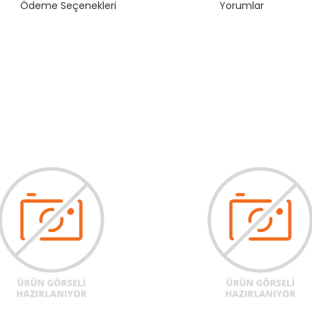
Ödeme Seçenekleri
Yorumlar